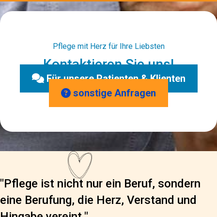
Pflege mit Herz für Ihre Liebsten
Kontaktieren Sie uns!
Für unsere Patienten & Klienten
sonstige Anfragen
"Pflege ist nicht nur ein Beruf, sondern
eine Berufung, die Herz, Verstand und
Hingabe vereint."