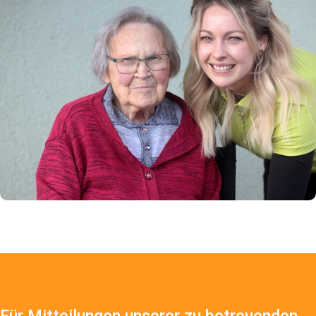
Für Mitteilungen unserer zu betreuenden