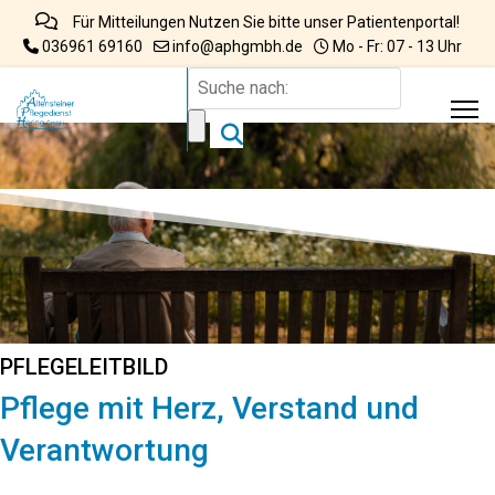
Für Mitteilungen Nutzen Sie bitte unser Patientenportal!
036961 69160
info@aphgmbh.de
Mo - Fr: 07 - 13 Uhr
PFLEGELEITBILD
Pflege mit Herz, Verstand und
Verantwortung