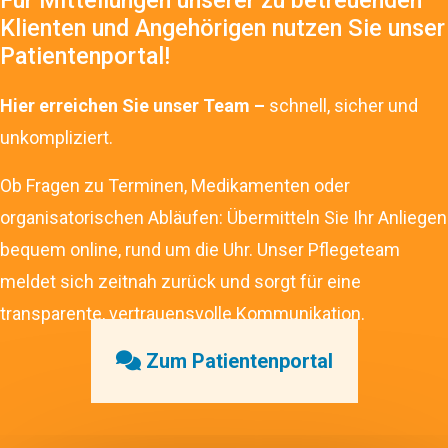
Klienten und Angehörigen nutzen Sie unser
Patientenportal!
Hier erreichen Sie unser Team –
schnell, sicher und
unkompliziert.
Ob Fragen zu Terminen, Medikamenten oder
organisatorischen Abläufen: Übermitteln Sie Ihr Anliegen
bequem online, rund um die Uhr. Unser Pflegeteam
meldet sich zeitnah zurück und sorgt für eine
transparente, vertrauensvolle Kommunikation.
Zum Patientenportal