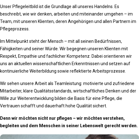
Unser Pflegeleitbild ist die Grundlage all unseres Handelns. Es
beschreibt, wie wir denken, arbeiten und miteinander umgehen – im
Team, mit unseren Klienten, deren Angehörigen und allen Partnern im
Pflegeprozess.
Im Mittelpunkt steht der Mensch – mit all seinen Bedürfnissen,
Fähigkeiten und seiner Würde. Wir begegnen unseren Klienten mit
Respekt, Empathie und fachlicher Kompetenz. Dabei orientieren wir
uns an aktuellen wissenschaftlichen Erkenntnissen und setzen auf
kontinuierliche Weiterbildung sowie reflektierte Arbeitsprozesse.
Wir sehen unsere Arbeit als Teamleistung: motivierte und zufriedene
Mitarbeiter, klare Qualitätsstandards, wirtschaftliches Denken und der
Wille zur Weiterentwicklung bilden die Basis für eine Pflege, die
Vertrauen schafft und dauerhaft hohe Qualität sichert.
Denn wir möchten nicht nur pflegen –
wir möchten verstehen,
begleiten und dem Menschen in seiner Lebenswelt gerecht werden.